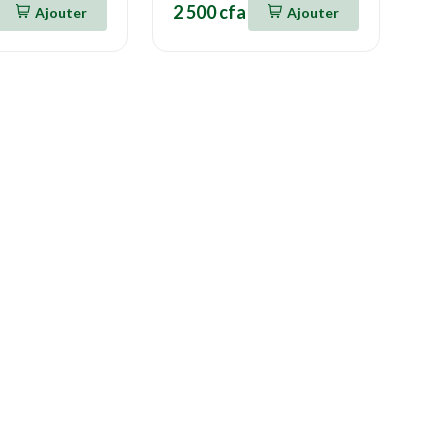
2 500 cfa
Ajouter
Ajouter