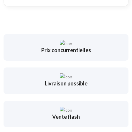
Prix concurrentielles
Livraison possible
Vente flash