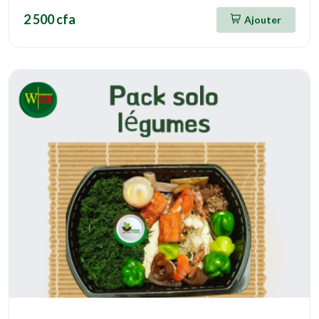
2 500 cfa
Ajouter