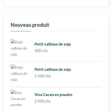
Nouveau produit
Petit cailloux de soja
500 cfa
Petit cailloux de soja
1 500 cfa
Viva Cacao en poudre
2 500 cfa