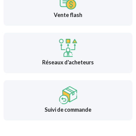
Vente flash
Réseaux d'acheteurs
Suivi de commande