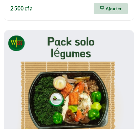
2 500 cfa
Ajouter