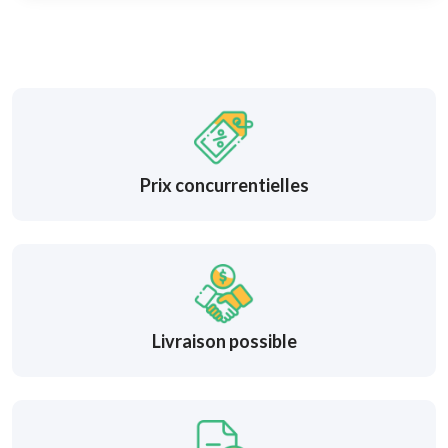
Prix concurrentielles
Livraison possible