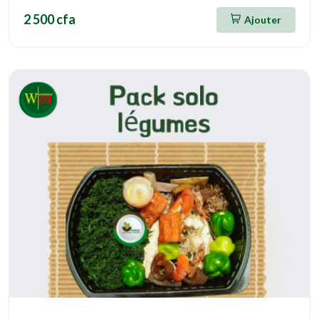
2 500 cfa
Ajouter