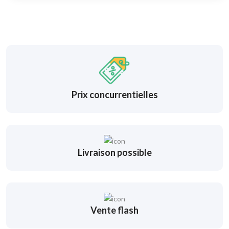
Prix concurrentielles
Livraison possible
Vente flash