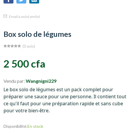
Email à un(e) ami(e)
Box solo de légumes
(0 avis)
2 500 cfa
Vendu par:
Wangnigni229
Le box solo de légumes est un pack complet pour
préparer une sauce pour une personne. Il contient tout
ce qu'il faut pour une préparation rapide et sans cube
pour votre bien-être.
Disponibilité:
En stock