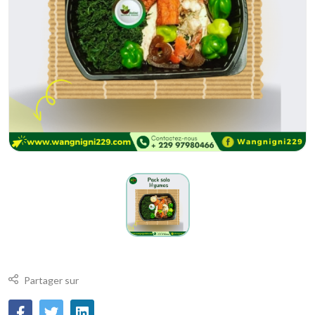
Partager sur