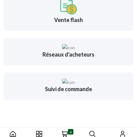
Vente flash
Réseaux d'acheteurs
Suivi de commande
0