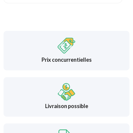
Prix concurrentielles
Livraison possible