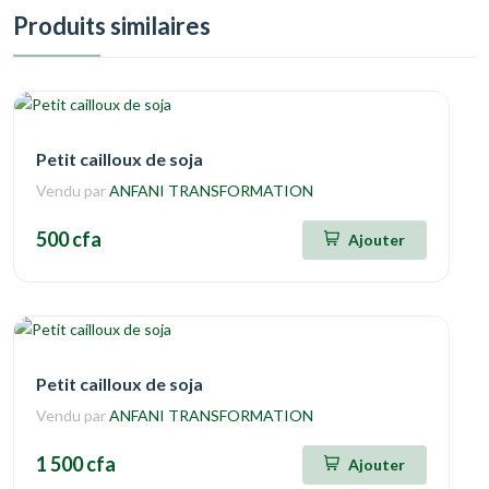
Produits similaires
Petit cailloux de soja
Vendu par
ANFANI TRANSFORMATION
500 cfa
Ajouter
Petit cailloux de soja
Vendu par
ANFANI TRANSFORMATION
1 500 cfa
Ajouter