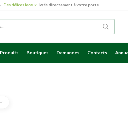
Des délices locaux
livrés directement à votre porte.
Produits
Boutiques
Demandes
Contacts
Annua