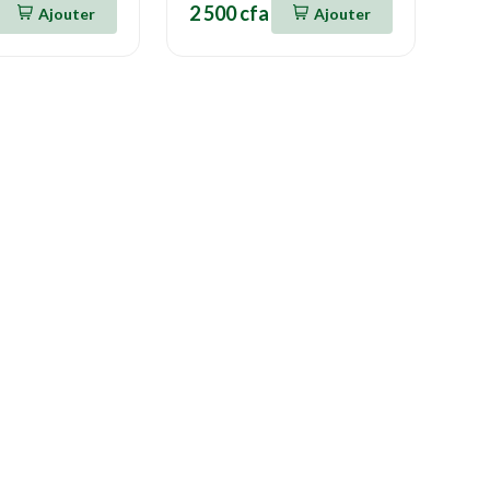
2 500 cfa
Ajouter
Ajouter