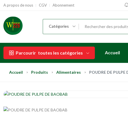
A propos de nous
CGV
Abonnement
Catégories
Accueil
Parcourir
toutes les catégories
Accueil
Produits
Alimentaires
POUDRE DE PULPE 