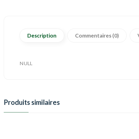
Description
Commentaires (0)
NULL
Produits similaires