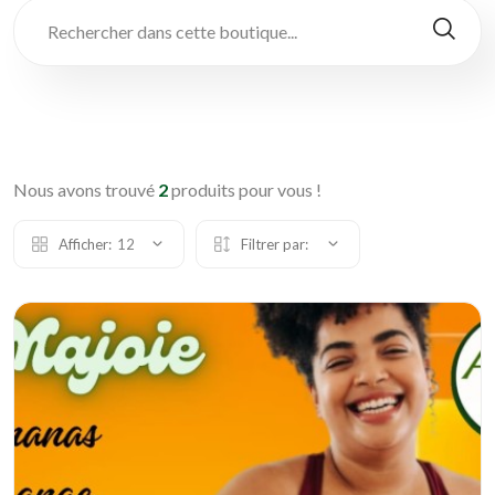
Nous avons trouvé
2
produits pour vous !
Afficher:
12
Filtrer par: