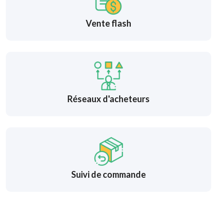
Vente flash
Réseaux d'acheteurs
Suivi de commande