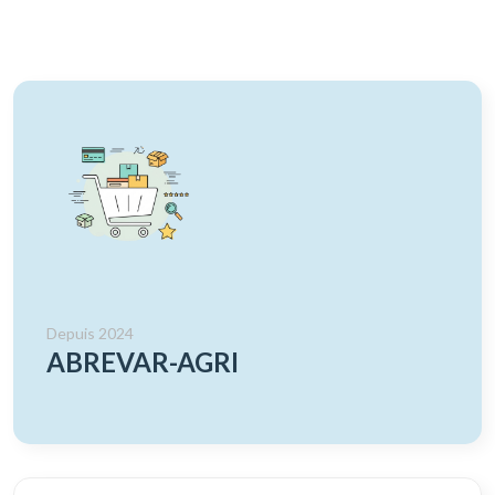
Depuis 2024
ABREVAR-AGRI