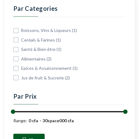
Par Categories
Boissons, Vins & Liqueurs (1)
Ceréals & Farines (1)
Santé & Bien être (1)
Alimentaires (2)
Epices & Assaisonnement (1)
Jus de fruit & Sucrerie (2)
Par Prix
Range:
0 cfa
30space000 cfa