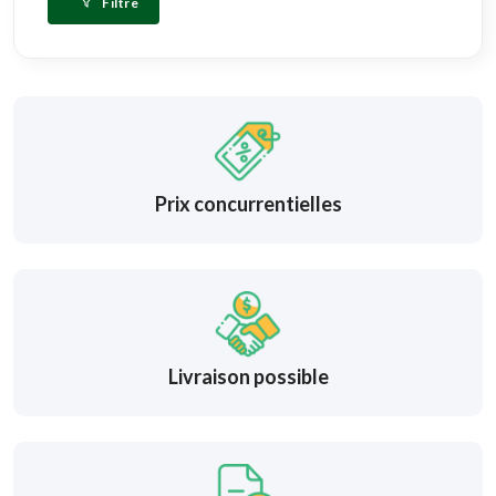
Filtre
Prix concurrentielles
Livraison possible