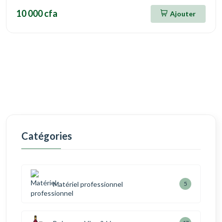
10 000 cfa
Ajouter
Catégories
Matériel professionnel
5