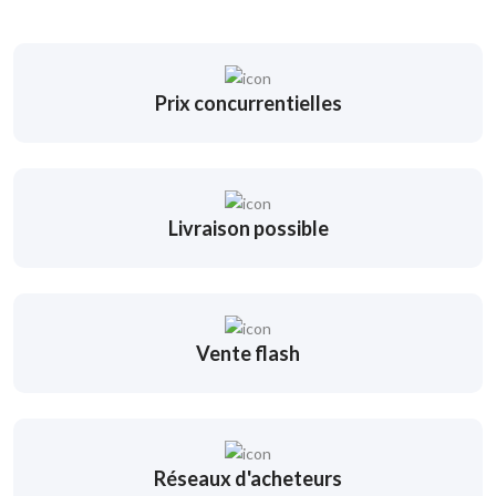
Prix concurrentielles
Livraison possible
Vente flash
Réseaux d'acheteurs