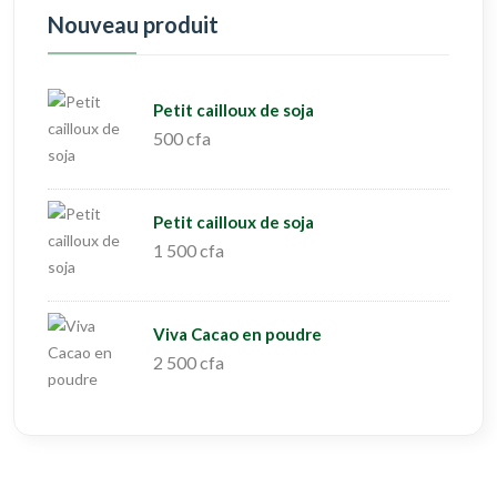
Nouveau produit
Petit cailloux de soja
500 cfa
Petit cailloux de soja
1 500 cfa
Viva Cacao en poudre
2 500 cfa