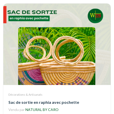
Décorations & Artisanats
Sac de sortie en raphia avec pochette
Vendu par
NATURAL BY CARO