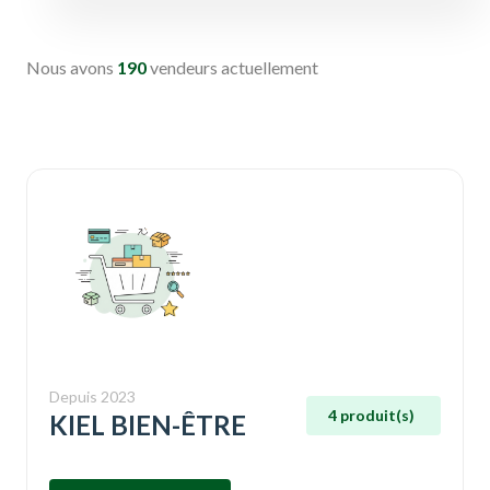
Nous avons
190
vendeurs actuellement
Depuis 2023
4 produit(s)
KIEL BIEN-ÊTRE