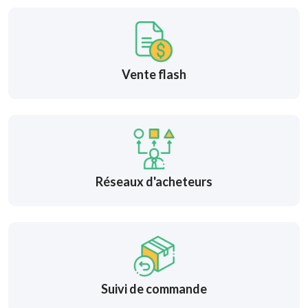
Vente flash
Réseaux d'acheteurs
Suivi de commande