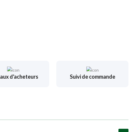
aux d'acheteurs
Suivi de commande