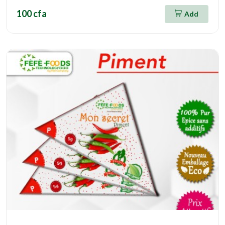
100 cfa
Add