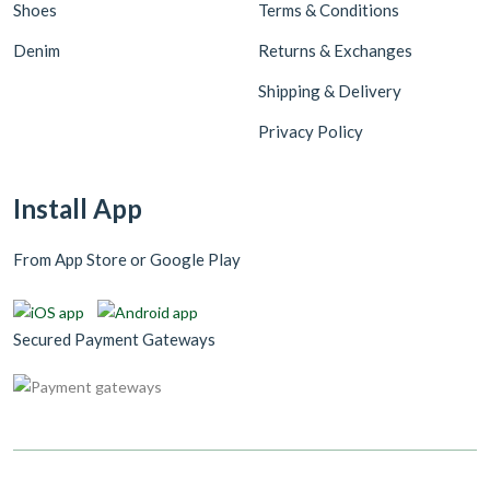
Shoes
Terms & Conditions
Denim
Returns & Exchanges
Shipping & Delivery
Privacy Policy
Install App
From App Store or Google Play
Secured Payment Gateways