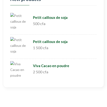
Petit cailloux de soja
500 cfa
Petit cailloux de soja
1 500 cfa
Viva Cacao en poudre
2 500 cfa